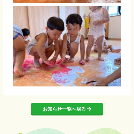
お知らせ一覧へ戻る